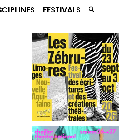
SCIPLINES
FESTIVALS