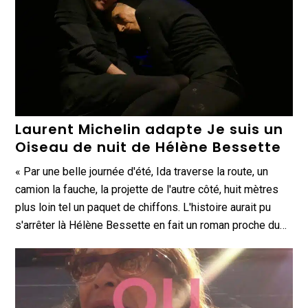
Laurent Michelin adapte Je suis un
Oiseau de nuit de Hélène Bessette
« Par une belle journée d'été, Ida traverse la route, un
camion la fauche, la projette de l'autre côté, huit mètres
plus loin tel un paquet de chiffons. L'histoire aurait pu
s'arrêter là Hélène Bessette en fait un roman proche du…