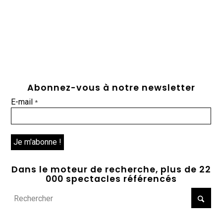
Abonnez-vous à notre newsletter
E-mail
*
Dans le moteur de recherche, plus de 22
000 spectacles référencés