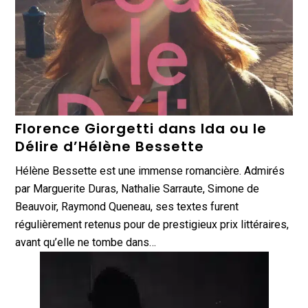
Florence Giorgetti dans Ida ou le
Délire d’Hélène Bessette
Hélène Bessette est une immense romancière. Admirés
par Marguerite Duras, Nathalie Sarraute, Simone de
Beauvoir, Raymond Queneau, ses textes furent
régulièrement retenus pour de prestigieux prix littéraires,
avant qu’elle ne tombe dans…