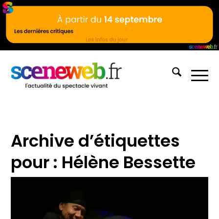
Archive d’étiquettes
pour :
Hélène Bessette