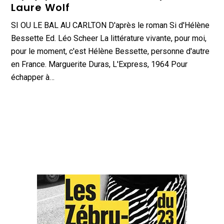
Laure Wolf
SI OU LE BAL AU CARLTON D'après le roman Si d'Hélène
Bessette Ed. Léo Scheer La littérature vivante, pour moi,
pour le moment, c'est Hélène Bessette, personne d'autre
en France. Marguerite Duras, L'Express, 1964 Pour
échapper à…