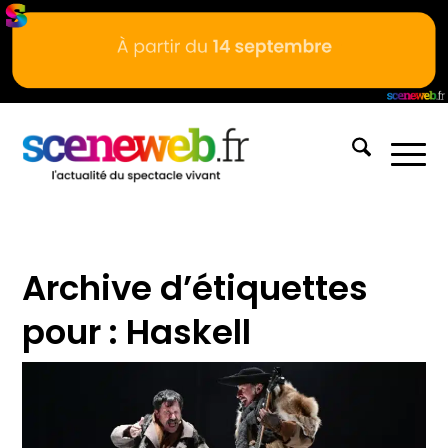
Archive d’étiquettes
pour :
Haskell