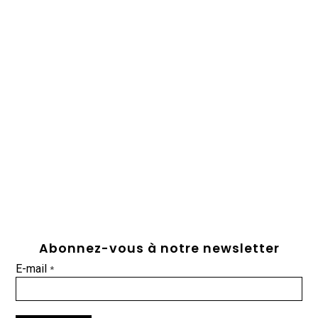
Abonnez-vous à notre newsletter
E-mail
*