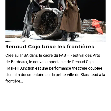
Renaud Cojo brise les frontières
Créé au TnBA dans le cadre du FAB – Festival des Arts
de Bordeaux, le nouveau spectacle de Renaud Cojo,
Haskell Junction est une performance théâtrale doublée
d’un film documentaire sur la petite ville de Stanstead à la
frontière…