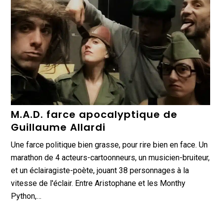
M.A.D. farce apocalyptique de
Guillaume Allardi
Une farce politique bien grasse, pour rire bien en face. Un
marathon de 4 acteurs-cartoonneurs, un musicien-bruiteur,
et un éclairagiste-poète, jouant 38 personnages à la
vitesse de l'éclair. Entre Aristophane et les Monthy
Python,…