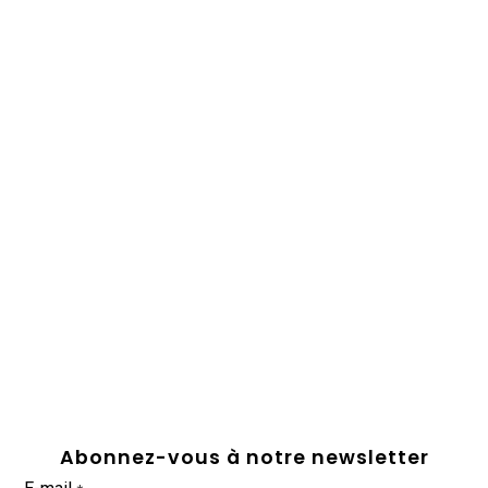
Abonnez-vous à notre newsletter