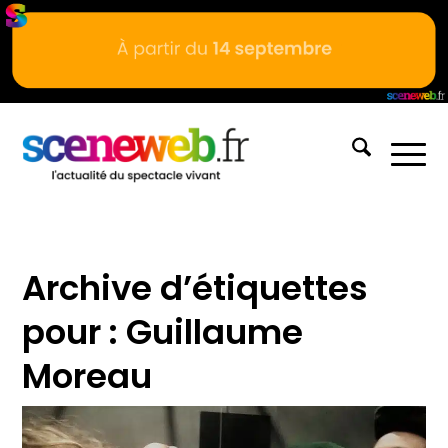
Archive d’étiquettes
pour :
Guillaume
Moreau