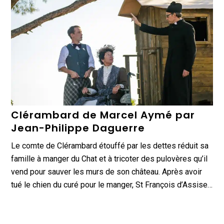
Clérambard de Marcel Aymé par
Jean-Philippe Daguerre
Le comte de Clérambard étouffé par les dettes réduit sa
famille à manger du Chat et à tricoter des pulovères qu’il
vend pour sauver les murs de son château. Après avoir
tué le chien du curé pour le manger, St François d’Assise…