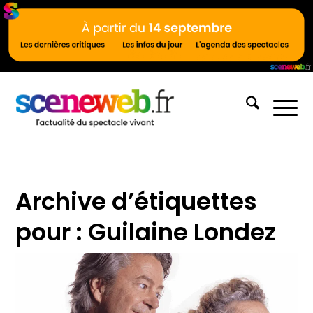
Archive d’étiquettes
pour :
Guilaine Londez