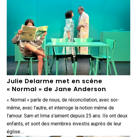
Julie Delarme met en scène
« Normal » de Jane Anderson
« Normal » parle de nous, de réconciliation, avec soi-
même, avec l’autre, et interroge la notion même de
l’amour. Sam et Irma s’aiment depuis 25 ans. Ils ont deux
enfants, et sont des membres investis auprès de leur
église.…