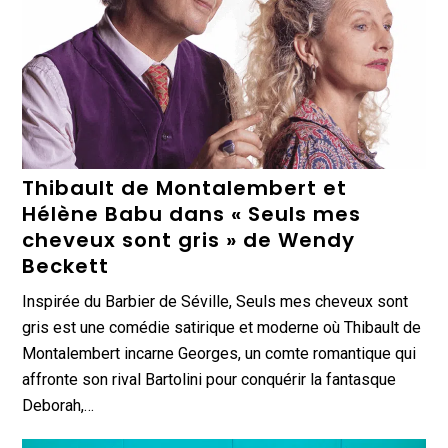
Thibault de Montalembert et
Hélène Babu dans « Seuls mes
cheveux sont gris » de Wendy
Beckett
Inspirée du Barbier de Séville, Seuls mes cheveux sont
gris est une comédie satirique et moderne où Thibault de
Montalembert incarne Georges, un comte romantique qui
affronte son rival Bartolini pour conquérir la fantasque
Deborah,…