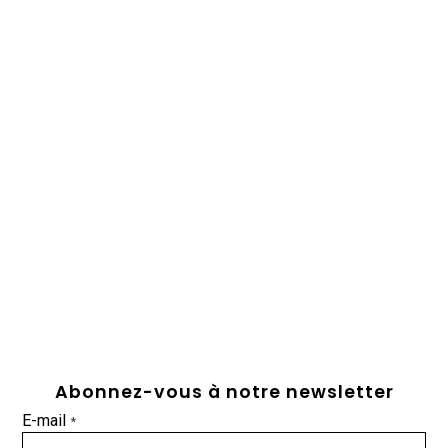
Abonnez-vous à notre newsletter
E-mail
*