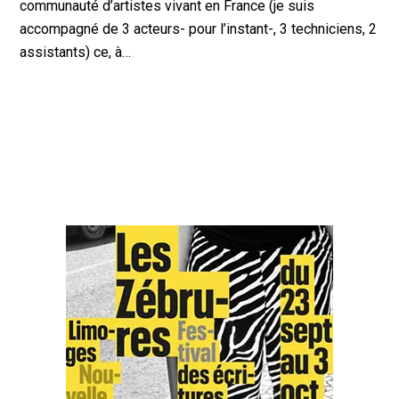
communauté d’artistes vivant en France (je suis
accompagné de 3 acteurs- pour l’instant-, 3 techniciens, 2
assistants) ce, à…