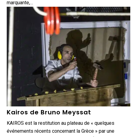
marquante,…
Kairos de Bruno Meyssat
KAIROS est la restitution au plateau de « quelques
événements récents concernant la Grèce » par une