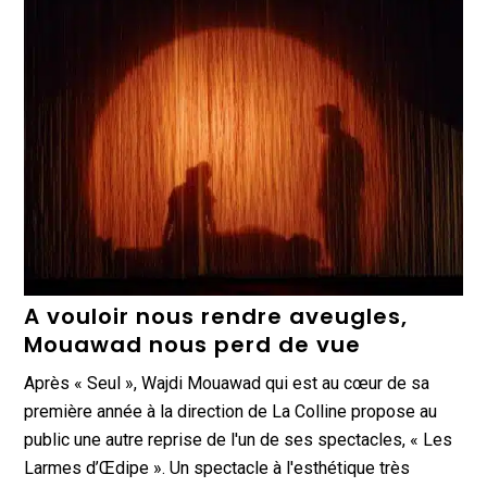
A vouloir nous rendre aveugles,
Mouawad nous perd de vue
Après « Seul », Wajdi Mouawad qui est au cœur de sa
première année à la direction de La Colline propose au
public une autre reprise de l'un de ses spectacles, « Les
Larmes d’Œdipe ». Un spectacle à l'esthétique très