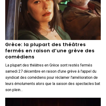
Grèce: la plupart des théâtres
fermés en raison d’une grève des
comédiens
La plupart des théâtres en Grèce sont restés fermés
samedi 27 décembre en raison d’une grève à l'appel du
syndicat des comédiens pour réclamer l'amélioration de
leurs émoluments alors que la saison des spectacles bat
son plein…