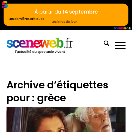
Archive d’étiquettes
pour :
grèce