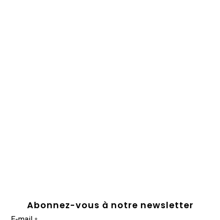
Abonnez-vous à notre newsletter
E-mail
*