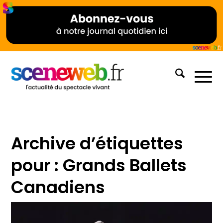
Archive d’étiquettes
pour :
Grands Ballets
Canadiens