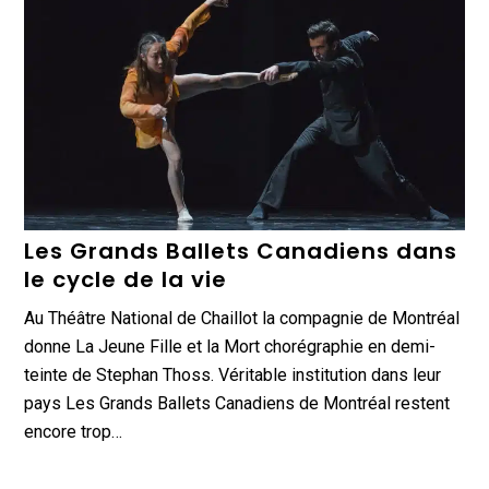
Les Grands Ballets Canadiens dans
le cycle de la vie
Au Théâtre National de Chaillot la compagnie de Montréal
donne La Jeune Fille et la Mort chorégraphie en demi-
teinte de Stephan Thoss. Véritable institution dans leur
pays Les Grands Ballets Canadiens de Montréal restent
encore trop…