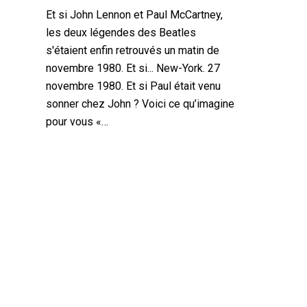
Et si John Lennon et Paul McCartney,
les deux légendes des Beatles
s'étaient enfin retrouvés un matin de
novembre 1980. Et si... New-York. 27
novembre 1980. Et si Paul était venu
sonner chez John ? Voici ce qu’imagine
pour vous «…