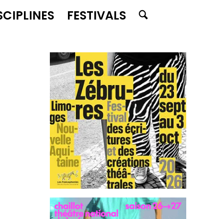
SCIPLINES
FESTIVALS