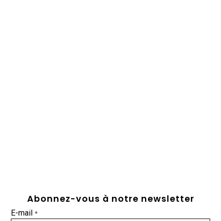
Abonnez-vous à notre newsletter
E-mail
*