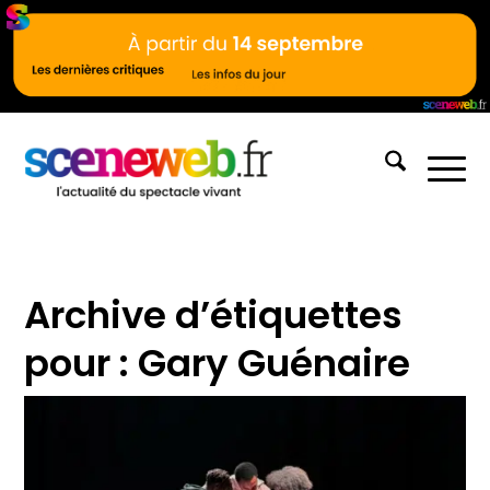
Archive d’étiquettes
pour :
Gary Guénaire