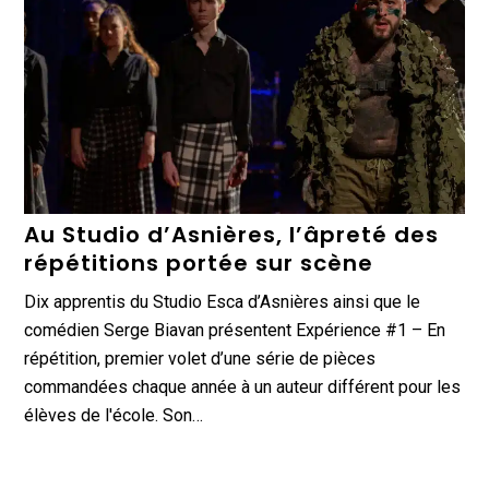
Au Studio d’Asnières, l’âpreté des
répétitions portée sur scène
Dix apprentis du Studio Esca d’Asnières ainsi que le
comédien Serge Biavan présentent Expérience #1 – En
répétition, premier volet d’une série de pièces
commandées chaque année à un auteur différent pour les
élèves de l'école. Son…