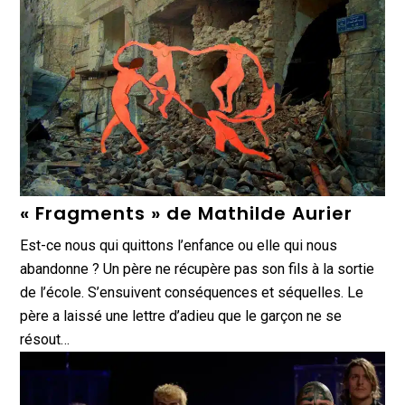
« Fragments » de Mathilde Aurier
Est-ce nous qui quittons l’enfance ou elle qui nous
abandonne ? Un père ne récupère pas son fils à la sortie
de l’école. S’ensuivent conséquences et séquelles. Le
père a laissé une lettre d’adieu que le garçon ne se
résout…