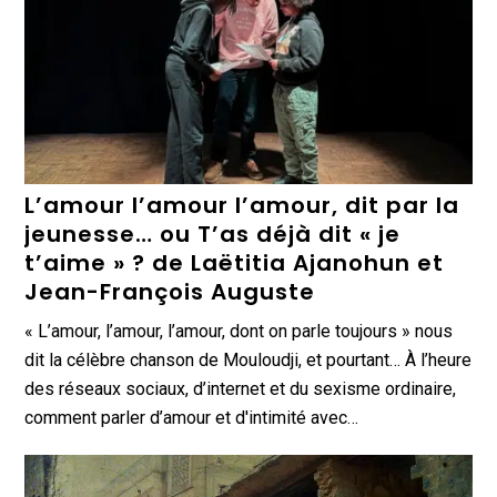
L’amour l’amour l’amour, dit par la
jeunesse… ou T’as déjà dit « je
t’aime » ? de Laëtitia Ajanohun et
Jean-François Auguste
« L’amour, l’amour, l’amour, dont on parle toujours » nous
dit la célèbre chanson de Mouloudji, et pourtant… À l’heure
des réseaux sociaux, d’internet et du sexisme ordinaire,
comment parler d’amour et d'intimité avec…