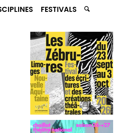
SCIPLINES
FESTIVALS