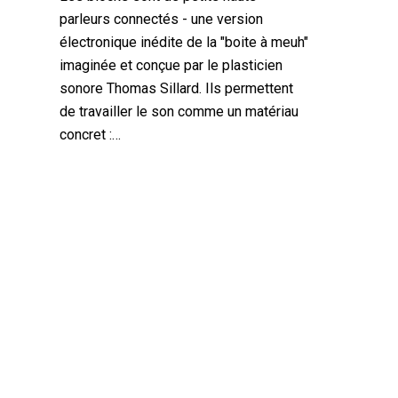
parleurs connectés - une version
électronique inédite de la "boite à meuh"
imaginée et conçue par le plasticien
sonore Thomas Sillard. Ils permettent
de travailler le son comme un matériau
concret :…