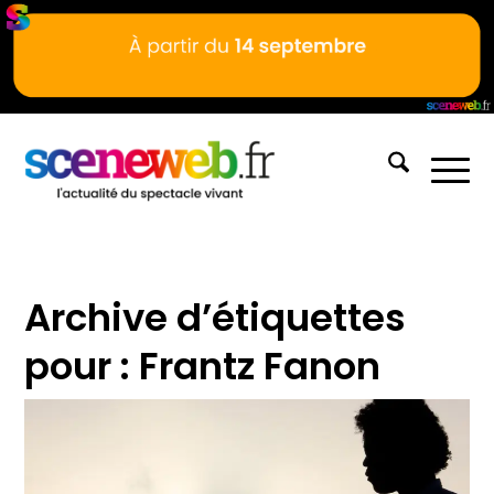
Archive d’étiquettes
pour :
Frantz Fanon