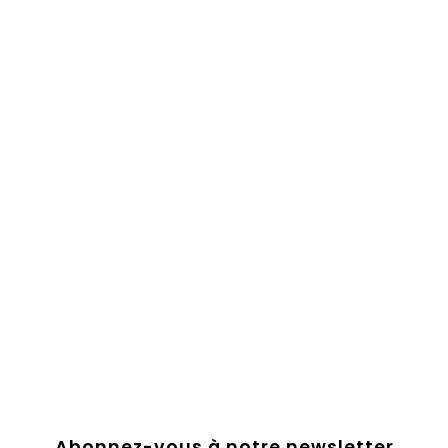
Abonnez-vous à notre newsletter