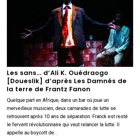
Les sans… d’Ali K. Ouédraogo
[Doueslik] d’après Les Damnés de
la terre de Frantz Fanon
Quelque part en Afrique, dans un bar où joue un
merveilleux musicien, deux camarades de lutte se
retrouvent après 10 ans de séparation. Franck est resté
le fervent révolutionnaire qui veut relancer la lutte. Il
appelle au boycott de…