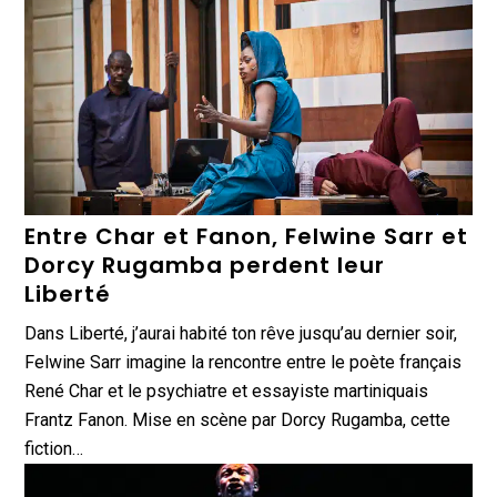
Entre Char et Fanon, Felwine Sarr et
Dorcy Rugamba perdent leur
Liberté
Dans Liberté, j’aurai habité ton rêve jusqu’au dernier soir,
Felwine Sarr imagine la rencontre entre le poète français
René Char et le psychiatre et essayiste martiniquais
Frantz Fanon. Mise en scène par Dorcy Rugamba, cette
fiction…