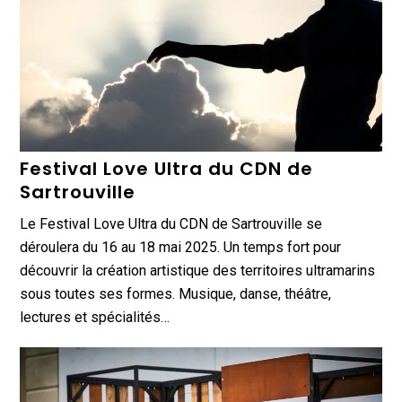
Festival Love Ultra du CDN de
Sartrouville
Le Festival Love Ultra du CDN de Sartrouville se
déroulera du 16 au 18 mai 2025. Un temps fort pour
découvrir la création artistique des territoires ultramarins
sous toutes ses formes. Musique, danse, théâtre,
lectures et spécialités…