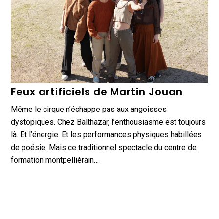
Feux artificiels de Martin Jouan
Même le cirque n’échappe pas aux angoisses
dystopiques. Chez Balthazar, l’enthousiasme est toujours
là. Et l’énergie. Et les performances physiques habillées
de poésie. Mais ce traditionnel spectacle du centre de
formation montpelliérain…