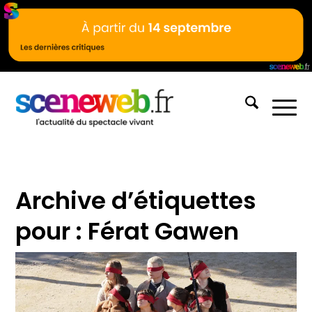
Archive d’étiquettes
pour :
Férat Gawen