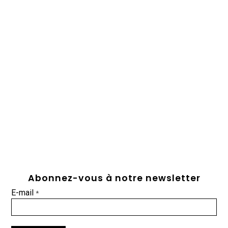
Abonnez-vous à notre newsletter
E-mail
*