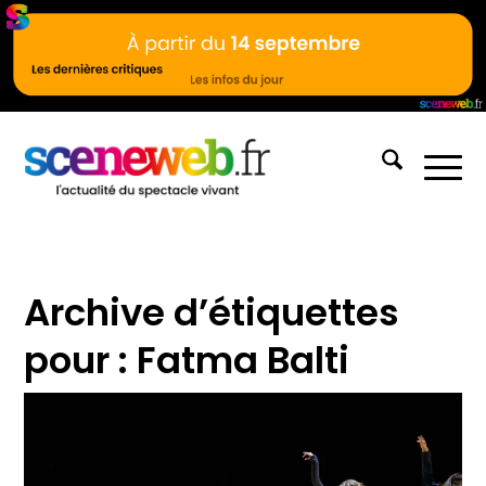
Archive d’étiquettes
pour :
Fatma Balti