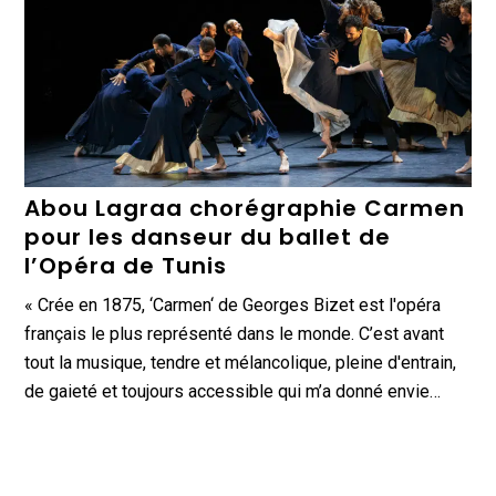
Abou Lagraa chorégraphie Carmen
pour les danseur du ballet de
l’Opéra de Tunis
« Crée en 1875, ‘Carmen‘ de Georges Bizet est l'opéra
français le plus représenté dans le monde. C’est avant
tout la musique, tendre et mélancolique, pleine d'entrain,
de gaieté et toujours accessible qui m’a donné envie…