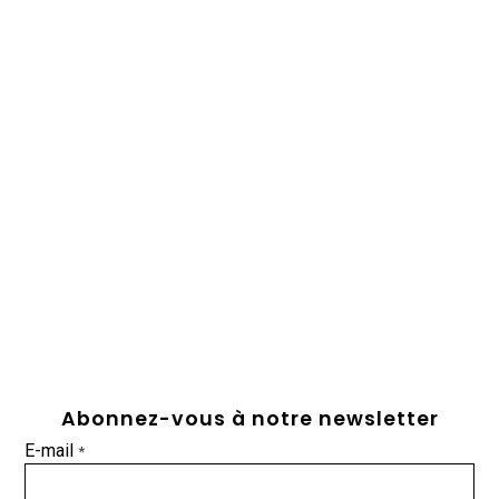
Abonnez-vous à notre newsletter
E-mail
*