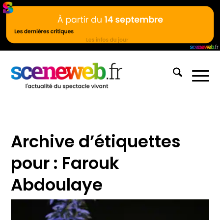
Archive d’étiquettes
pour :
Farouk
Abdoulaye