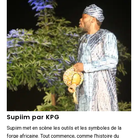
Supiim par KPG
Supiim met en scène les outils et les symboles de la
forge africaine. Tout commence, comme l’histoire du