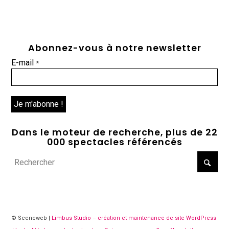
Abonnez-vous à notre newsletter
E-mail
*
Dans le moteur de recherche, plus de 22
000 spectacles référencés
© Sceneweb |
Limbus Studio – création et maintenance de site WordPress