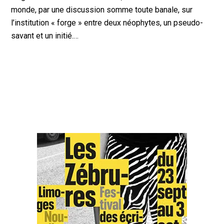
monde, par une discussion somme toute banale, sur
l’institution « forge » entre deux néophytes, un pseudo-
savant et un initié.…