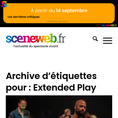
Archive d’étiquettes
pour :
Extended Play