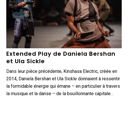
Extended Play de Daniela Bershan
et Ula Sickle
Dans leur pièce précédente, Kinshasa Electric, créée en
2014, Daniela Bershan et Ula Sickle donnaient à ressentir
la formidable énergie qui émane – en particulier à travers
la musique et la danse – de la bouillonnante capitale…