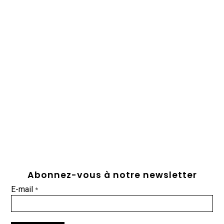
Abonnez-vous à notre newsletter
E-mail
*