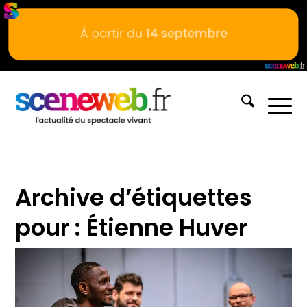
Archive d’étiquettes
pour :
Étienne Huver