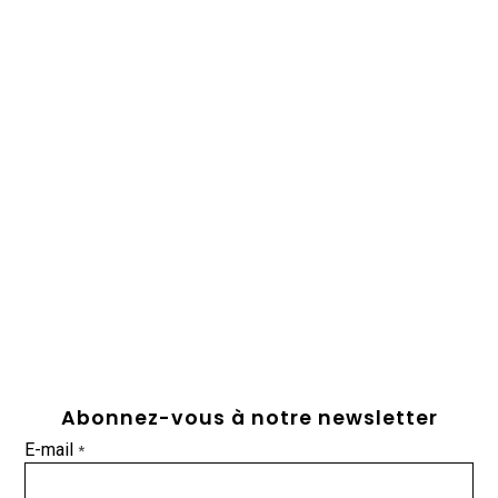
Abonnez-vous à notre newsletter
E-mail
*