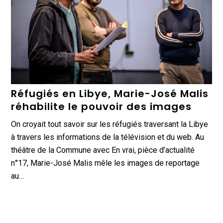
Réfugiés en Libye, Marie-José Malis
réhabilite le pouvoir des images
On croyait tout savoir sur les réfugiés traversant la Libye
à travers les informations de la télévision et du web. Au
théâtre de la Commune avec En vrai, pièce d’actualité
n°17, Marie-José Malis mêle les images de reportage
au…