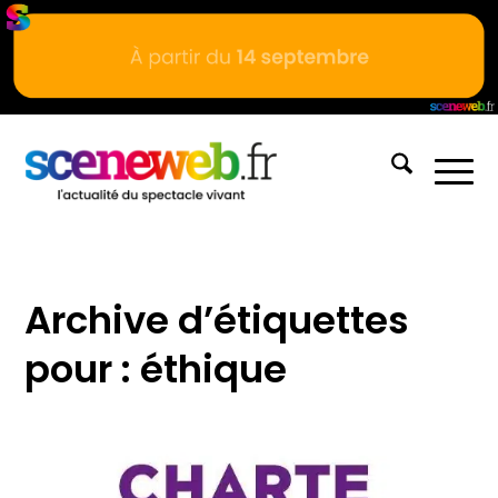
Archive d’étiquettes
pour :
éthique