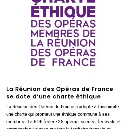
La Réunion des Opéras de France
se dote d’une charte éthique
La Réunion des Opéras de France a adopté à l’unanimité
une charte qui promeut une éthique commune à ses
membres. La ROF fédère 35 opéras, scènes, festivals et