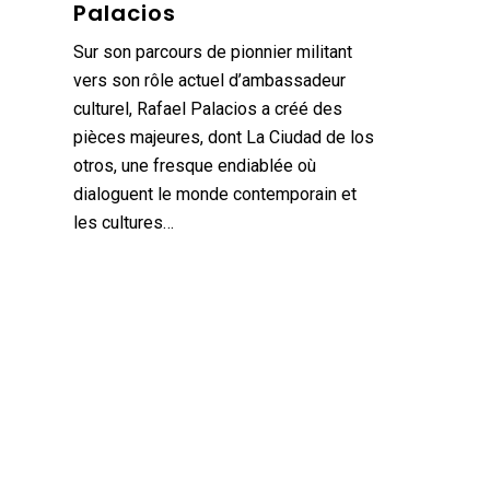
Palacios
Sur son parcours de pionnier militant
vers son rôle actuel d’ambassadeur
culturel, Rafael Palacios a créé des
pièces majeures, dont La Ciudad de los
otros, une fresque endiablée où
dialoguent le monde contemporain et
les cultures…