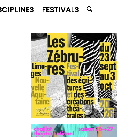
SCIPLINES
FESTIVALS