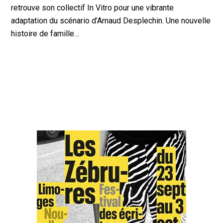
retrouve son collectif In Vitro pour une vibrante
adaptation du scénario d’Arnaud Desplechin. Une nouvelle
histoire de famille…