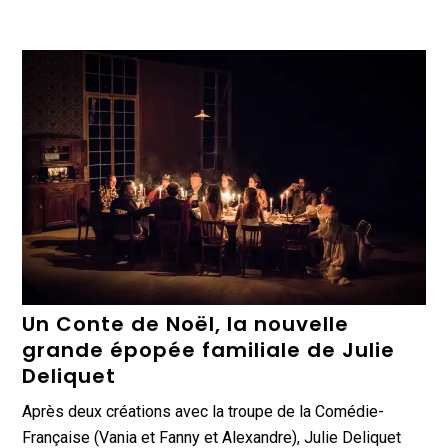
Un Conte de Noël, la nouvelle
grande épopée familiale de Julie
Deliquet
Après deux créations avec la troupe de la Comédie-
Française (Vania et Fanny et Alexandre), Julie Deliquet