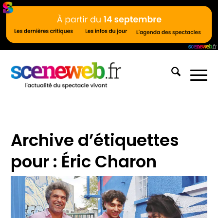
Archive d’étiquettes
pour :
Éric Charon