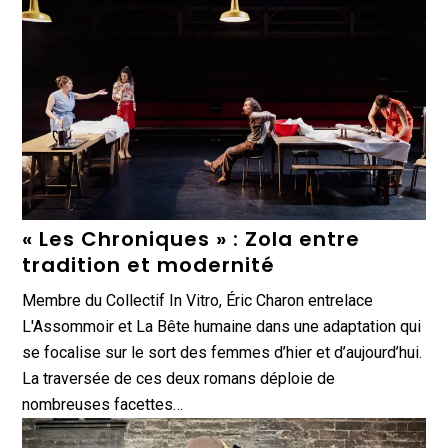
« Les Chroniques » : Zola entre
tradition et modernité
Membre du Collectif In Vitro, Éric Charon entrelace
L'Assommoir et La Bête humaine dans une adaptation qui
se focalise sur le sort des femmes d’hier et d’aujourd’hui.
La traversée de ces deux romans déploie de
nombreuses facettes…