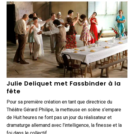
Julie Deliquet met Fassbinder à la
fête
Pour sa première création en tant que directrice du
Théâtre Gérard Philipe, la metteuse en scène s'empare
de Huit heures ne font pas un jour du réalisateur et
dramaturge allemand avec l'intelligence, la finesse et la
foi dans le collectif…