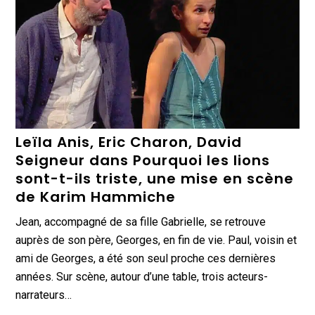
Leïla Anis, Eric Charon, David
Seigneur dans Pourquoi les lions
sont-t-ils triste, une mise en scène
de Karim Hammiche
Jean, accompagné de sa fille Gabrielle, se retrouve
auprès de son père, Georges, en fin de vie. Paul, voisin et
ami de Georges, a été son seul proche ces dernières
années. Sur scène, autour d’une table, trois acteurs-
narrateurs…