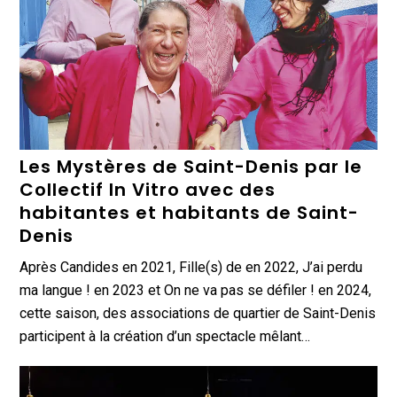
Les Mystères de Saint-Denis par le
Collectif In Vitro avec des
habitantes et habitants de Saint-
Denis
Après Candides en 2021, Fille(s) de en 2022, J’ai perdu
ma langue ! en 2023 et On ne va pas se défiler ! en 2024,
cette saison, des associations de quartier de Saint-Denis
participent à la création d’un spectacle mêlant…