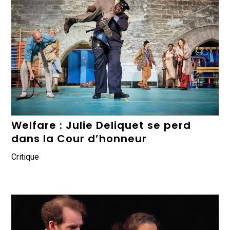
Welfare : Julie Deliquet se perd
dans la Cour d’honneur
Critique