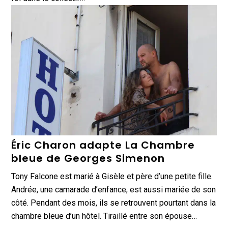
Éric Charon adapte La Chambre
bleue de Georges Simenon
Tony Falcone est marié à Gisèle et père d’une petite fille.
Andrée, une camarade d’enfance, est aussi mariée de son
côté. Pendant des mois, ils se retrouvent pourtant dans la
chambre bleue d’un hôtel. Tiraillé entre son épouse…