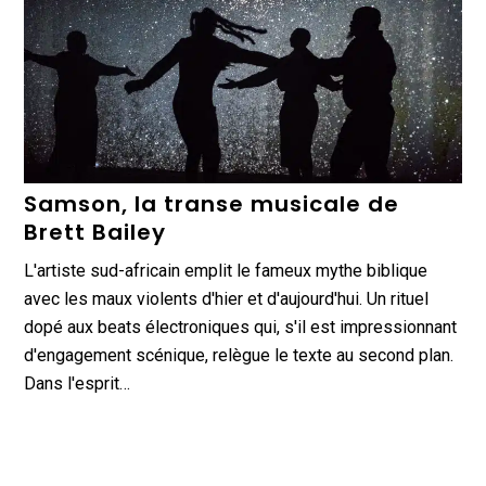
Samson, la transe musicale de
Brett Bailey
L'artiste sud-africain emplit le fameux mythe biblique
avec les maux violents d'hier et d'aujourd'hui. Un rituel
dopé aux beats électroniques qui, s'il est impressionnant
d'engagement scénique, relègue le texte au second plan.
Dans l'esprit…