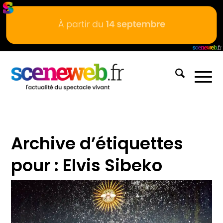
Archive d’étiquettes
pour :
Elvis Sibeko