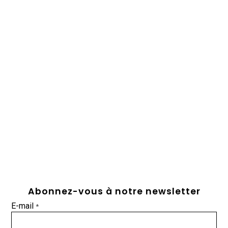
Abonnez-vous à notre newsletter
E-mail
*