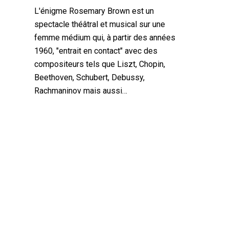
L'énigme Rosemary Brown est un
spectacle théâtral et musical sur une
femme médium qui, à partir des années
1960, "entrait en contact" avec des
compositeurs tels que Liszt, Chopin,
Beethoven, Schubert, Debussy,
Rachmaninov mais aussi…