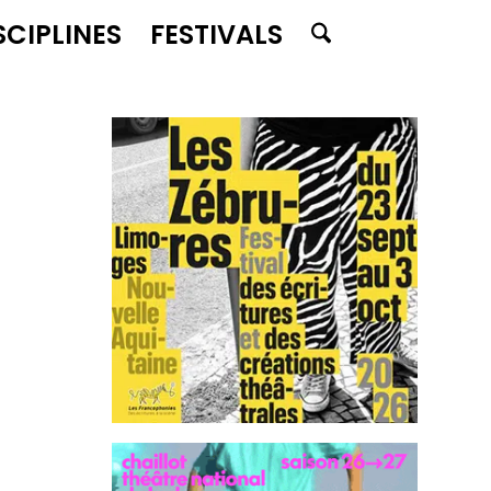
SCIPLINES
FESTIVALS