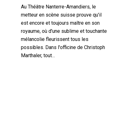
Au Théâtre Nanterre-Amandiers, le
metteur en scène suisse prouve qu'il
est encore et toujours maître en son
royaume, où d'une sublime et touchante
mélancolie fleurissent tous les
possibles. Dans l'officine de Christoph
Marthaler, tout…