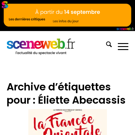
Archive d’étiquettes
pour :
Éliette Abecassis