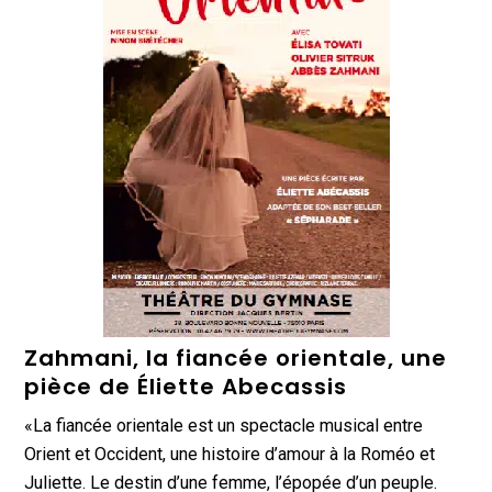
Zahmani, la fiancée orientale, une
pièce de Éliette Abecassis
«La fiancée orientale est un spectacle musical entre
Orient et Occident, une histoire d’amour à la Roméo et
Juliette. Le destin d’une femme, l’épopée d’un peuple.