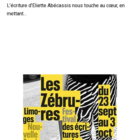
L’écriture d’Eliette Abécassis nous touche au cœur, en
mettant…