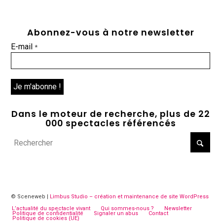
Abonnez-vous à notre newsletter
E-mail
*
Dans le moteur de recherche, plus de 22
000 spectacles référencés
© Sceneweb |
Limbus Studio – création et maintenance de site WordPress
L’actualité du spectacle vivant
Qui sommes-nous ?
Newsletter
Politique de confidentialité
Signaler un abus
Contact
Politique de cookies (UE)