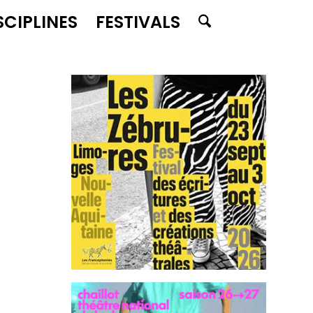
SCIPLINES
FESTIVALS