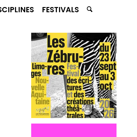
SCIPLINES
FESTIVALS