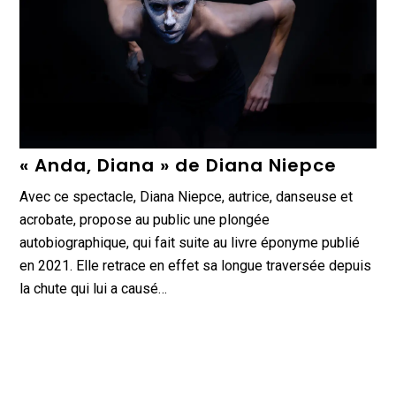
« Anda, Diana » de Diana Niepce
Avec ce spectacle, Diana Niepce, autrice, danseuse et
acrobate, propose au public une plongée
autobiographique, qui fait suite au livre éponyme publié
en 2021. Elle retrace en effet sa longue traversée depuis
la chute qui lui a causé…