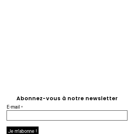
Abonnez-vous à notre newsletter
E-mail
*