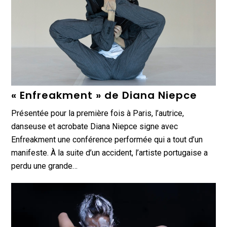
« Enfreakment » de Diana Niepce
Présentée pour la première fois à Paris, l’autrice,
danseuse et acrobate Diana Niepce signe avec
Enfreakment une conférence performée qui a tout d’un
manifeste. À la suite d’un accident, l’artiste portugaise a
perdu une grande…