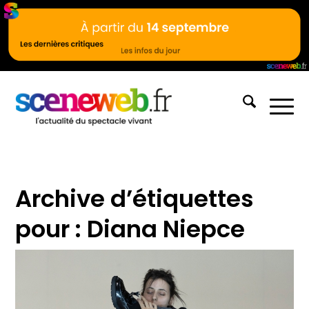
Archive d’étiquettes
pour :
Diana Niepce