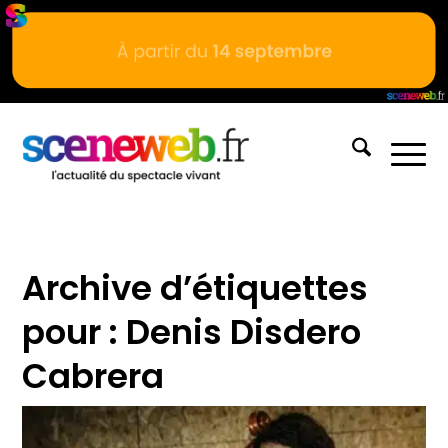
Archive d’étiquettes
pour :
Denis Disdero
Cabrera