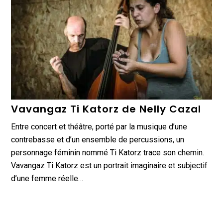
Vavangaz Ti Katorz de Nelly Cazal
Entre concert et théâtre, porté par la musique d’une
contrebasse et d’un ensemble de percussions, un
personnage féminin nommé Ti Katorz trace son chemin.
Vavangaz Ti Katorz est un portrait imaginaire et subjectif
d’une femme réelle…