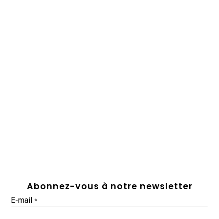
Abonnez-vous à notre newsletter
E-mail
*