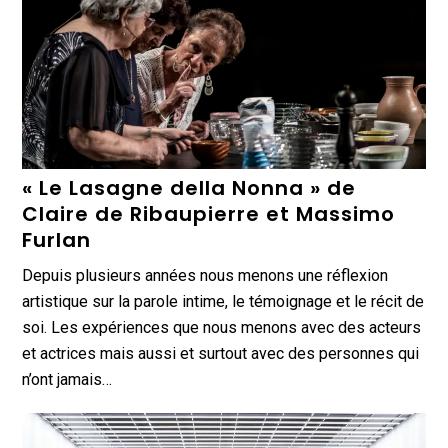
« Le Lasagne della Nonna » de
Claire de Ribaupierre et Massimo
Furlan
Depuis plusieurs années nous menons une réflexion
artistique sur la parole intime, le témoignage et le récit de
soi. Les expériences que nous menons avec des acteurs
et actrices mais aussi et surtout avec des personnes qui
n’ont jamais…