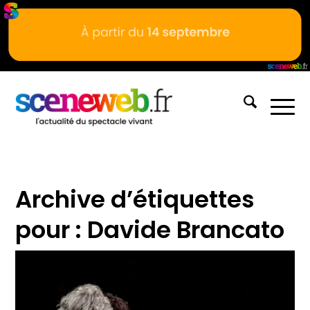
Archive d’étiquettes
pour :
Davide Brancato