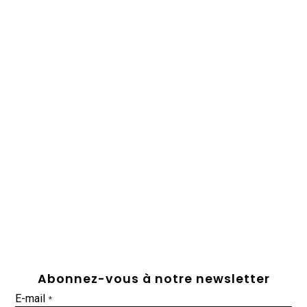
Abonnez-vous à notre newsletter
E-mail
*