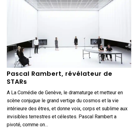
Pascal Rambert, révélateur de
STARs
A La Comédie de Genève, le dramaturge et metteur en
scène conjugue le grand vertige du cosmos et la vie
intérieure des êtres, et donne voix, corps et sublime aux
invisibles terrestres et célestes. Pascal Rambert a
pivoté, comme on…