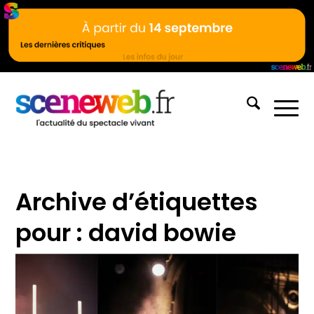
Archive d’étiquettes
pour :
david bowie