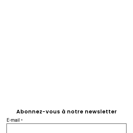
Abonnez-vous à notre newsletter
E-mail
*