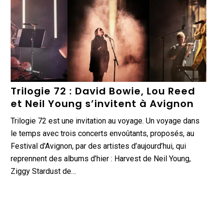
Trilogie 72 : David Bowie, Lou Reed
et Neil Young s’invitent à Avignon
Trilogie 72 est une invitation au voyage. Un voyage dans
le temps avec trois concerts envoûtants, proposés, au
Festival d'Avignon, par des artistes d’aujourd’hui, qui
reprennent des albums d’hier : Harvest de Neil Young,
Ziggy Stardust de…