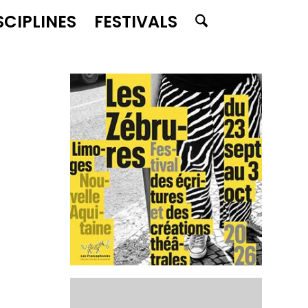
SCIPLINES
FESTIVALS