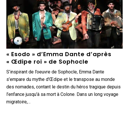
« Esodo » d’Emma Dante d’après
« Œdipe roi » de Sophocle
S’inspirant de l’oeuvre de Sophocle, Emma Dante
s’empare du mythe d’Œdipe et le transpose au monde
des nomades, contant le destin du héros tragique depuis
l’enfance jusqu’à sa mort à Colone. Dans un long voyage
migratoire,…