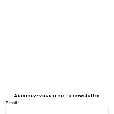
Abonnez-vous à notre newsletter
E-mail
*