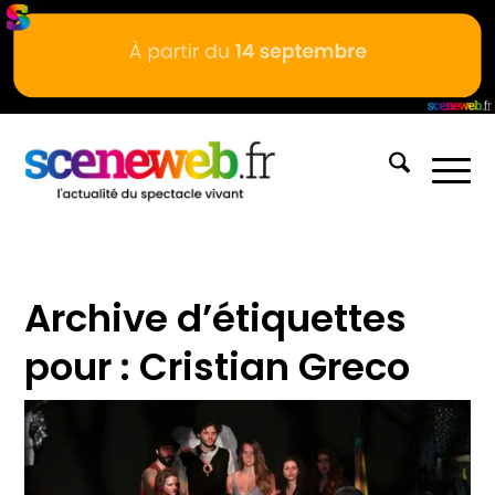
Archive d’étiquettes
pour :
Cristian Greco