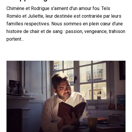
Chimène et Rodrigue s'aiment d'un amour fou. Tels
Roméo et Juliette, leur destinée est contrariée par leurs
familles respectives. Nous sommes en plein cœur d’une
histoire de chair et de sang : passion, vengeance, trahison
portent…