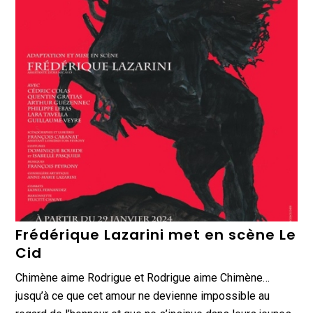
Frédérique Lazarini met en scène Le
Cid
Chimène aime Rodrigue et Rodrigue aime Chimène…
jusqu’à ce que cet amour ne devienne impossible au