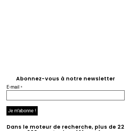
Abonnez-vous à notre newsletter
E-mail
*
Dans le moteur de recherche, plus de 22