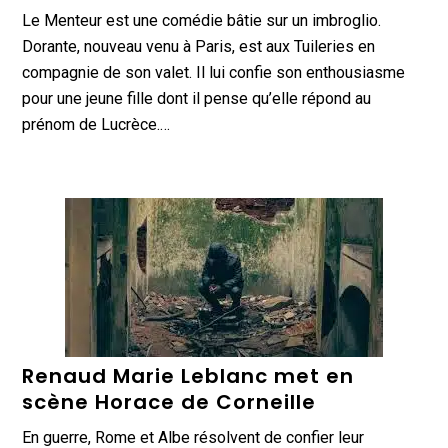
Le Menteur est une comédie bâtie sur un imbroglio.
Dorante, nouveau venu à Paris, est aux Tuileries en
compagnie de son valet. Il lui confie son enthousiasme
pour une jeune fille dont il pense qu’elle répond au
prénom de Lucrèce.…
Renaud Marie Leblanc met en
scène Horace de Corneille
En guerre, Rome et Albe résolvent de confier leur