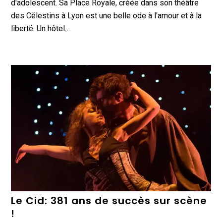
d'adolescent. Sa Place Royale, créée dans son théâtre
des Célestins à Lyon est une belle ode à l'amour et à la
liberté. Un hôtel…
Le Cid: 381 ans de succès sur scène
!