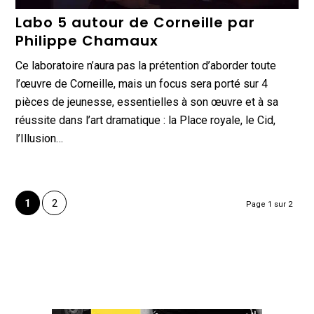
Labo 5 autour de Corneille par
Philippe Chamaux
Ce laboratoire n’aura pas la prétention d’aborder toute
l’œuvre de Corneille, mais un focus sera porté sur 4
pièces de jeunesse, essentielles à son œuvre et à sa
réussite dans l’art dramatique : la Place royale, le Cid,
l’Illusion…
1
2
Page 1 sur 2