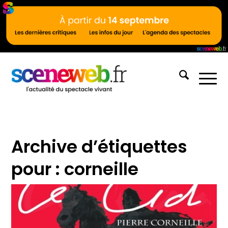
Archive d’étiquettes
pour :
corneille