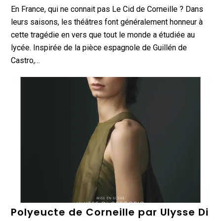
En France, qui ne connait pas Le Cid de Corneille ? Dans
leurs saisons, les théâtres font généralement honneur à
cette tragédie en vers que tout le monde a étudiée au
lycée. Inspirée de la pièce espagnole de Guillén de
Castro,…
Polyeucte de Corneille par Ulysse Di