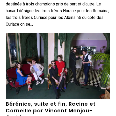
destinée à trois champions pris de part et d'autre. Le
hasard désigne les trois frères Horace pour les Romains,
les trois frères Curiace pour les Albins. Si du côté des
Curiace on se…
Bérénice, suite et fin, Racine et
Corneille par Vincent Menjou-