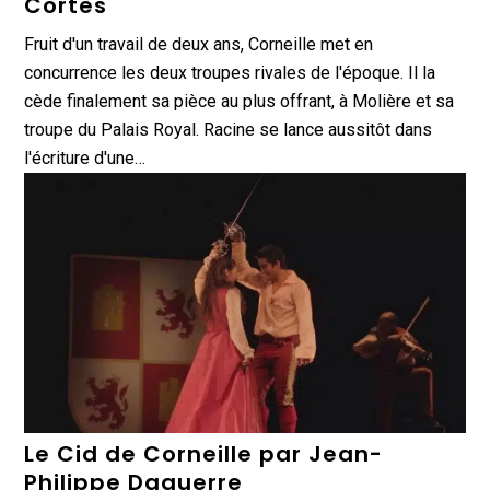
Cortès
Fruit d'un travail de deux ans, Corneille met en
concurrence les deux troupes rivales de l'époque. Il la
cède finalement sa pièce au plus offrant, à Molière et sa
troupe du Palais Royal. Racine se lance aussitôt dans
l'écriture d'une…
Le Cid de Corneille par Jean-
Philippe Daguerre