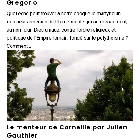
Gregorio
Quel écho peut trouver à notre époque le martyr d’un
seigneur arménien du IIIème siècle qui se dresse seul,
au nom d’un Dieu unique, contre l’ordre religieux et
politique de l’Empire romain, fondé sur le polythéisme ?
Comment…
Le menteur de Corneille par Julien
Gauthier