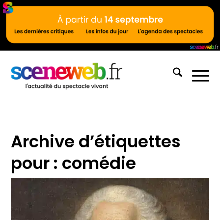
Archive d’étiquettes
pour :
comédie