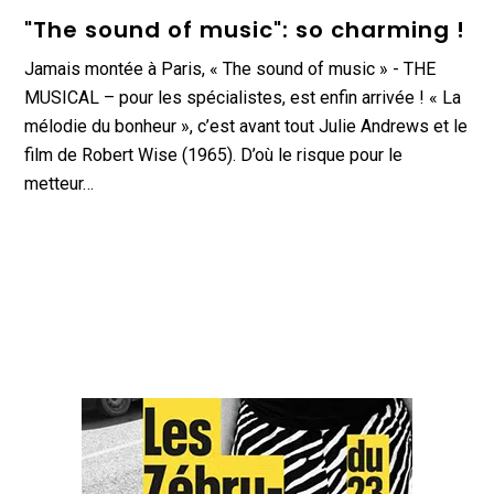
"The sound of music": so charming !
Jamais montée à Paris, « The sound of music » - THE
MUSICAL – pour les spécialistes, est enfin arrivée ! « La
mélodie du bonheur », c’est avant tout Julie Andrews et le
film de Robert Wise (1965). D’où le risque pour le
metteur…