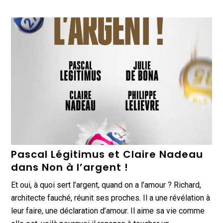
Pascal Légitimus et Claire Nadeau
dans Non à l’argent !
Et oui, à quoi sert l’argent, quand on a l’amour ? Richard,
architecte fauché, réunit ses proches. Il a une révélation à
leur faire, une déclaration d’amour. Il aime sa vie comme