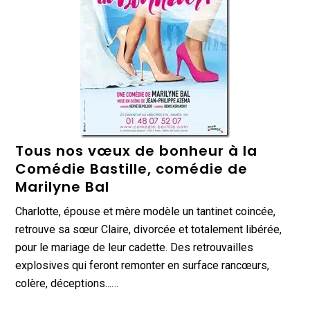
Tous nos vœux de bonheur à la
Comédie Bastille, comédie de
Marilyne Bal
Charlotte, épouse et mère modèle un tantinet coincée,
retrouve sa sœur Claire, divorcée et totalement libérée,
pour le mariage de leur cadette. Des retrouvailles
explosives qui feront remonter en surface rancœurs,
colère, déceptions...…