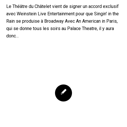
Le Théâtre du Châtelet vient de signer un accord exclusif
avec Weinstein Live Entertainment pour que Singin' in the
Rain se produise à Broadway Avec An American in Paris,
qui se donne tous les soirs au Palace Theatre, il y aura
donc…