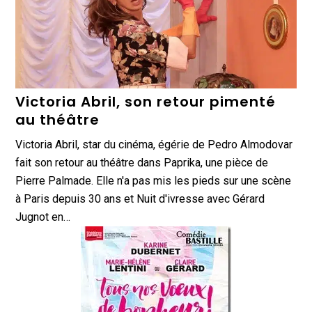
Victoria Abril, son retour pimenté
au théâtre
Victoria Abril, star du cinéma, égérie de Pedro Almodovar
fait son retour au théâtre dans Paprika, une pièce de
Pierre Palmade. Elle n'a pas mis les pieds sur une scène
à Paris depuis 30 ans et Nuit d'ivresse avec Gérard
Jugnot en…