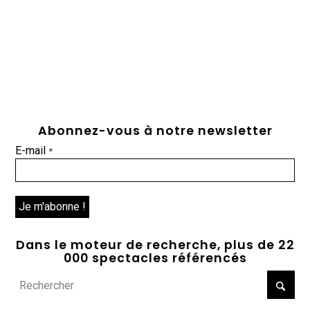
Abonnez-vous à notre newsletter
E-mail
*
Dans le moteur de recherche, plus de 22
000 spectacles référencés