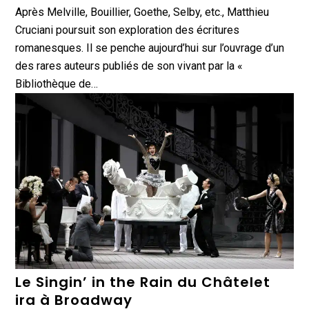
Après Melville, Bouillier, Goethe, Selby, etc., Matthieu
Cruciani poursuit son exploration des écritures
romanesques. Il se penche aujourd’hui sur l’ouvrage d’un
des rares auteurs publiés de son vivant par la «
Bibliothèque de…
Le Singin’ in the Rain du Châtelet
ira à Broadway