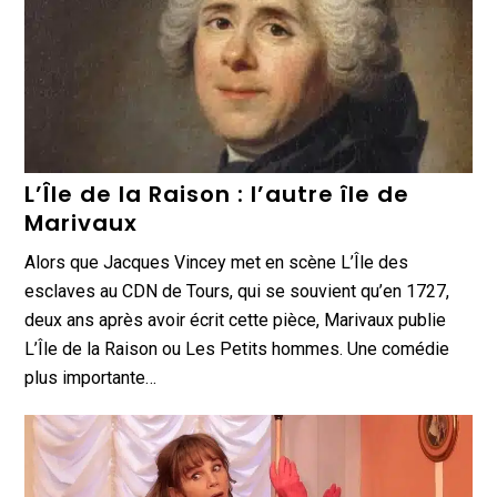
L’Île de la Raison : l’autre île de
Marivaux
Alors que Jacques Vincey met en scène L’Île des
esclaves au CDN de Tours, qui se souvient qu’en 1727,
deux ans après avoir écrit cette pièce, Marivaux publie
L’Île de la Raison ou Les Petits hommes. Une comédie
plus importante…