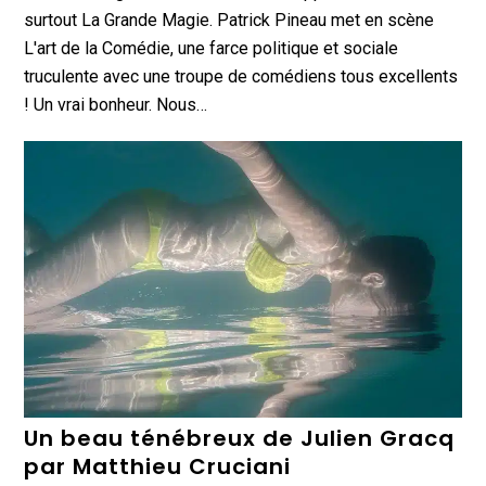
surtout La Grande Magie. Patrick Pineau met en scène
L'art de la Comédie, une farce politique et sociale
truculente avec une troupe de comédiens tous excellents
! Un vrai bonheur. Nous…
Un beau ténébreux de Julien Gracq
par Matthieu Cruciani