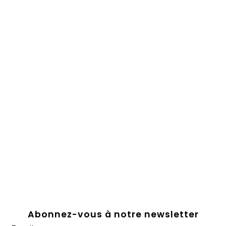
Abonnez-vous à notre newsletter