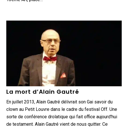
La mort d’Alain Gautré
En juillet 2013, Alain Gautré délivrait son Gai savoir du
clown au Petit Louvre dans le cadre du festival Off. Une
sorte de conférence drolatique qui fait office aujourd'hui
de testament. Alain Gautré vient de nous quitter. Ce