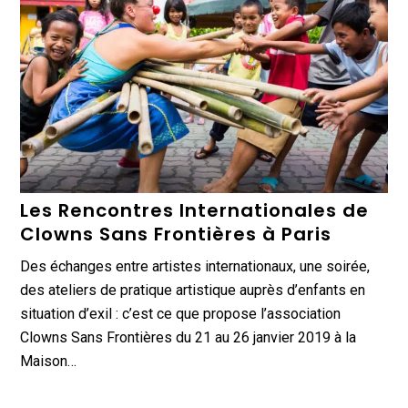
Les Rencontres Internationales de
Clowns Sans Frontières à Paris
Des échanges entre artistes internationaux, une soirée,
des ateliers de pratique artistique auprès d’enfants en
situation d’exil : c’est ce que propose l’association
Clowns Sans Frontières du 21 au 26 janvier 2019 à la
Maison…