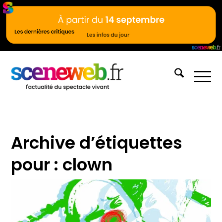
Archive d’étiquettes
pour :
clown