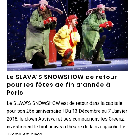
Le SLAVA’S SNOWSHOW de retour
pour les fêtes de fin d’année à
Paris
Le SLAVA'S SNOWSHOW est de retour dans la capitale
pour son 25e anniversaire ! Du 13 Décembre au 7 Janvier
2018, le clown Assisyai et ses compagnons les Greenz,
investissent le tout nouveau théâtre de la rive gauche Le
13ème Art, place…