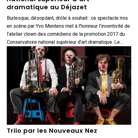
dramatique au Déjazet
Burlesque, désopilant, drôle à souhait : ce spectacle mis
en scène par Yvo Mentens met à l’honneur l’inventivité de
l’atelier clown des comédiens de la promotion 2017 du
Conservatoire national supérieur d’art dramatique. Le…
Triio par les Nouveaux Nez