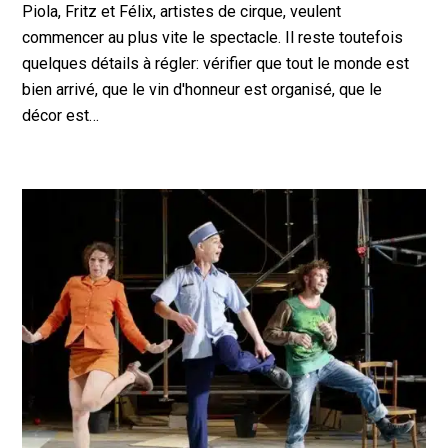
Piola, Fritz et Félix, artistes de cirque, veulent
commencer au plus vite le spectacle. Il reste toutefois
quelques détails à régler: vérifier que tout le monde est
bien arrivé, que le vin d'honneur est organisé, que le
décor est…