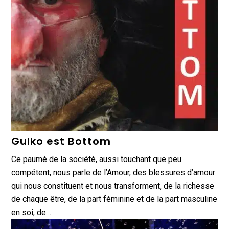
Gulko est Bottom
Ce paumé de la société, aussi touchant que peu
compétent, nous parle de l’Amour, des blessures d’amour
qui nous constituent et nous transforment, de la richesse
de chaque être, de la part féminine et de la part masculine
en soi, de…