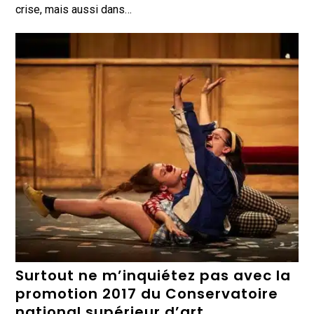
crise, mais aussi dans…
Surtout ne m’inquiétez pas avec la
promotion 2017 du Conservatoire
national supérieur d’art