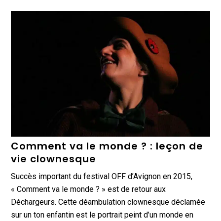
Comment va le monde ? : leçon de
vie clownesque
Succès important du festival OFF d’Avignon en 2015,
« Comment va le monde ? » est de retour aux
Déchargeurs. Cette déambulation clownesque déclamée
sur un ton enfantin est le portrait peint d’un monde en