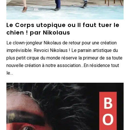
Le Corps utopique ou Il faut tuer le
chien ! par Nikolaus
Le clown-jongleur Nikolaus de retour pour une création
imprévisible. Revoici Nikolaus ! Le parrain artistique du
plus petit cirque du monde réserve la primeur de sa toute
nouvelle création à notre association…En résidence tout
le…