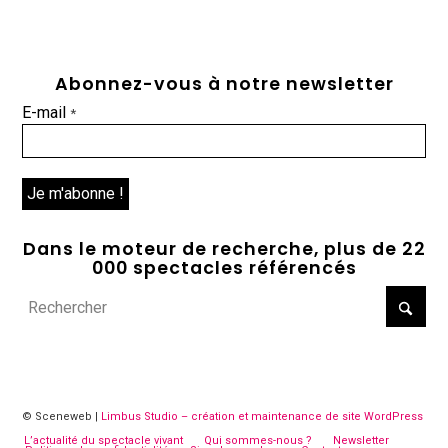
Abonnez-vous à notre newsletter
E-mail
*
Dans le moteur de recherche, plus de 22
000 spectacles référencés
© Sceneweb |
Limbus Studio – création et maintenance de site WordPress
L’actualité du spectacle vivant
Qui sommes-nous ?
Newsletter