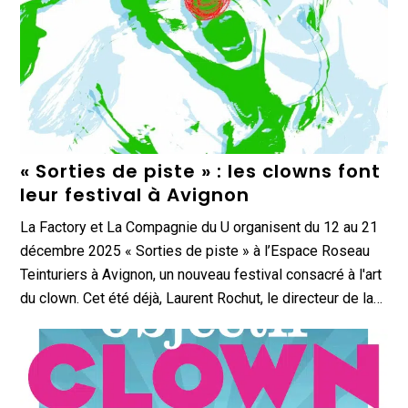
« Sorties de piste » : les clowns font
leur festival à Avignon
La Factory et La Compagnie du U organisent du 12 au 21
décembre 2025 « Sorties de piste » à l’Espace Roseau
Teinturiers à Avignon, un nouveau festival consacré à l'art
du clown. Cet été déjà, Laurent Rochut, le directeur de la…