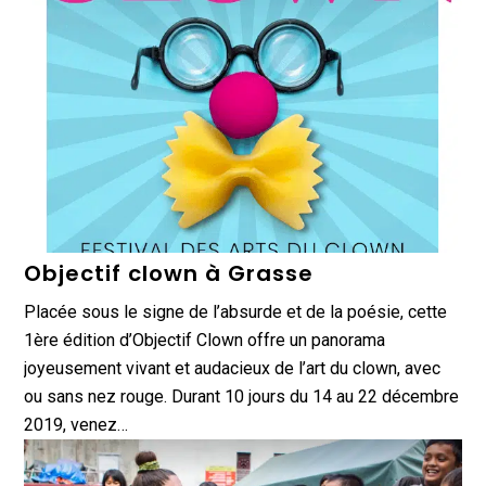
Objectif clown à Grasse
Placée sous le signe de l’absurde et de la poésie, cette
1ère édition d’Objectif Clown offre un panorama
joyeusement vivant et audacieux de l’art du clown, avec
ou sans nez rouge. Durant 10 jours du 14 au 22 décembre
2019, venez…