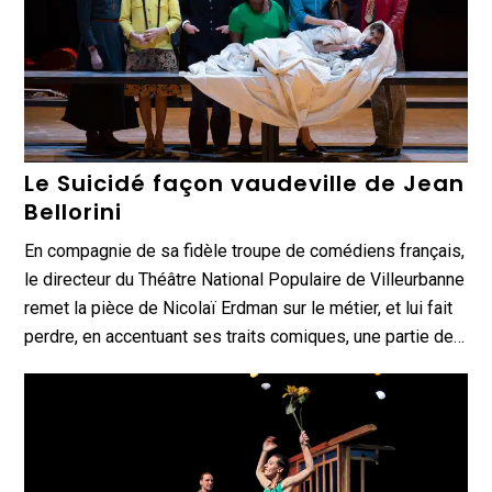
Le Suicidé façon vaudeville de Jean
Bellorini
En compagnie de sa fidèle troupe de comédiens français,
le directeur du Théâtre National Populaire de Villeurbanne
remet la pièce de Nicolaï Erdman sur le métier, et lui fait
perdre, en accentuant ses traits comiques, une partie de…