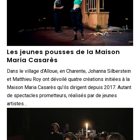
Les jeunes pousses de la Maison
Maria Casarès
Dans le village d’Alloue, en Charente, Johanna Silberstein
et Matthieu Roy ont dévoilé quatre créations initiées à la
Maison Maria Casarès qu’ils dirigent depuis 2017. Autant
de spectacles prometteurs, réalisés par de jeunes
artistes…