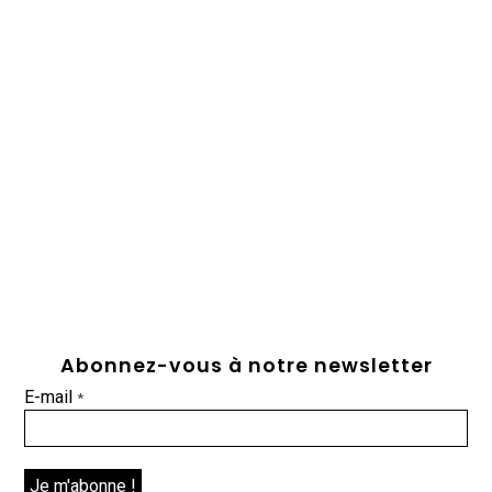
Abonnez-vous à notre newsletter
E-mail
*