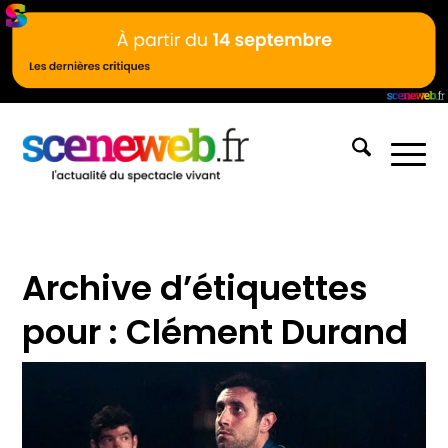
Archive d’étiquettes
pour :
Clément Durand