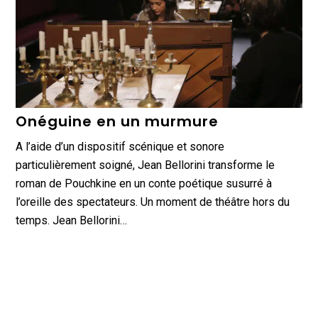
Onéguine en un murmure
A l’aide d’un dispositif scénique et sonore
particulièrement soigné, Jean Bellorini transforme le
roman de Pouchkine en un conte poétique susurré à
l’oreille des spectateurs. Un moment de théâtre hors du
temps. Jean Bellorini…