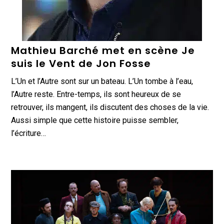
Mathieu Barché met en scène Je
suis le Vent de Jon Fosse
L’Un et l’Autre sont sur un bateau. L’Un tombe à l’eau,
l’Autre reste. Entre-temps, ils sont heureux de se
retrouver, ils mangent, ils discutent des choses de la vie.
Aussi simple que cette histoire puisse sembler,
l’écriture…