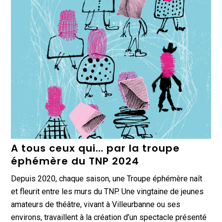
A tous ceux qui… par la troupe
éphémère du TNP 2024
Depuis 2020, chaque saison, une Troupe éphémère naît
et fleurit entre les murs du TNP. Une vingtaine de jeunes
amateurs de théâtre, vivant à Villeurbanne ou ses
environs, travaillent à la création d’un spectacle présenté