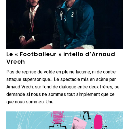
Le « Footballeur » intello d’Arnaud
Vrech
Pas de reprise de volée en pleine lucarne, ni de contre-
attaque supersonique... Le spectacle mis en scène par
Arnaud Vrech, sur fond de dialogue entre deux frères, se
demande si nous ne sommes tout simplement que ce
que nous sommes. Une…