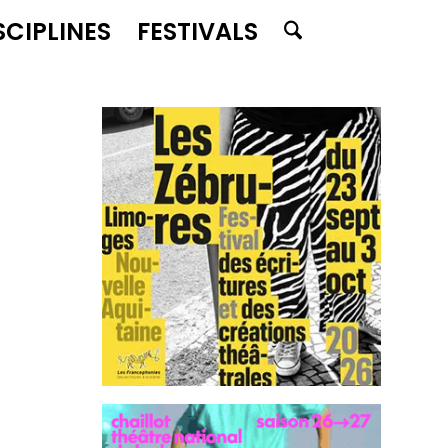
SCIPLINES
FESTIVALS