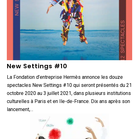
New Settings #10
La Fondation d’entreprise Hermès annonce les douze
spectacles New Settings #10 qui seront présentés du 21
octobre 2020 au 3 juillet 2021, dans plusieurs institutions
culturelles à Paris et en Ile-de-France. Dix ans après son
lancement,…