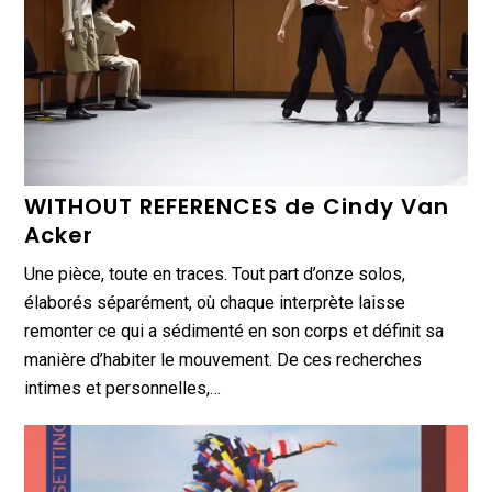
WITHOUT REFERENCES de Cindy Van
Acker
Une pièce, toute en traces. Tout part d’onze solos,
élaborés séparément, où chaque interprète laisse
remonter ce qui a sédimenté en son corps et définit sa
manière d’habiter le mouvement. De ces recherches
intimes et personnelles,…