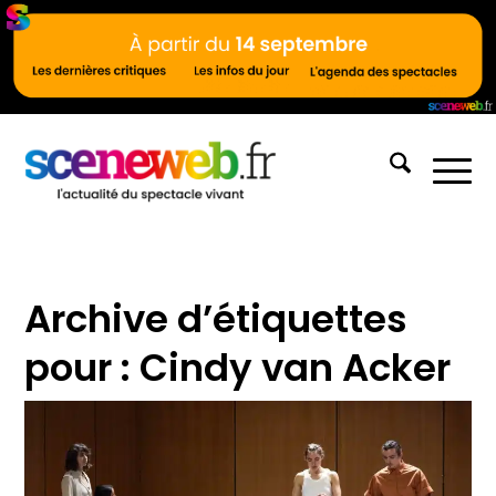
Archive d’étiquettes
pour :
Cindy van Acker