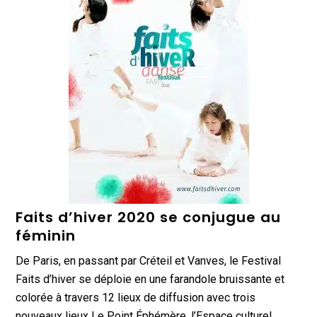
Faits d’hiver 2020 se conjugue au
féminin
De Paris, en passant par Créteil et Vanves, le Festival
Faits d’hiver se déploie en une farandole bruissante et
colorée à travers 12 lieux de diffusion avec trois
nouveaux lieux Le Point Éphémère, l’Espace culturel