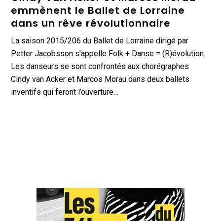
emmènent le Ballet de Lorraine
dans un rêve révolutionnaire
La saison 2015/206 du Ballet de Lorraine dirigé par
Petter Jacobsson s’appelle Folk + Danse = (R)évolution.
Les danseurs se sont confrontés aux chorégraphes
Cindy van Acker et Marcos Morau dans deux ballets
inventifs qui feront l’ouverture…