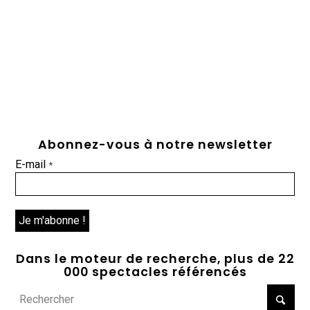
Abonnez-vous à notre newsletter
E-mail
*
Dans le moteur de recherche, plus de 22
000 spectacles référencés