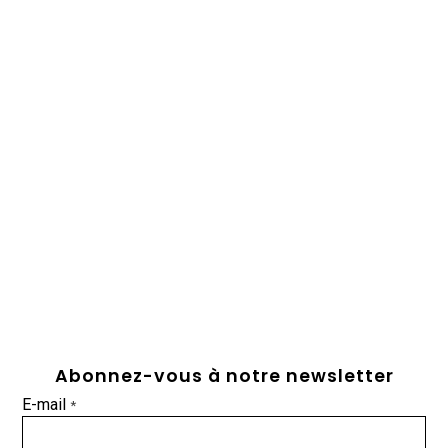
Abonnez-vous à notre newsletter
E-mail
*