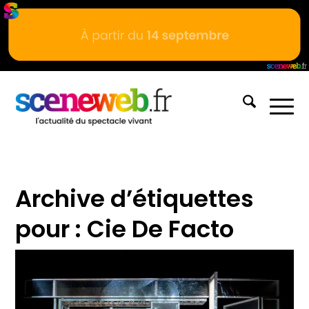
Archive d’étiquettes
pour :
Cie De Facto