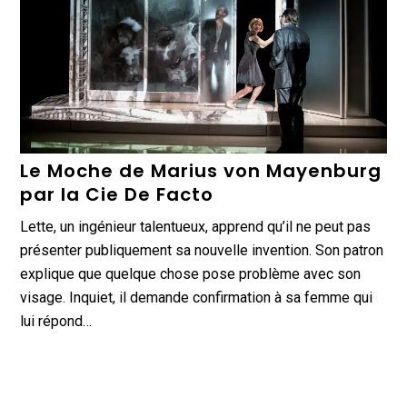
Le Moche de Marius von Mayenburg
par la Cie De Facto
Lette, un ingénieur talentueux, apprend qu’il ne peut pas
présenter publiquement sa nouvelle invention. Son patron
explique que quelque chose pose problème avec son
visage. Inquiet, il demande confirmation à sa femme qui
lui répond…