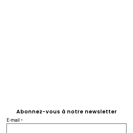
Abonnez-vous à notre newsletter
E-mail
*