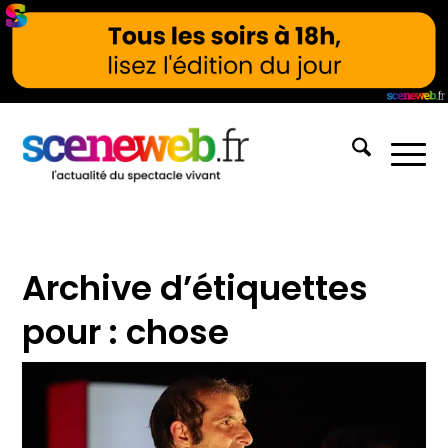
Archive d’étiquettes
pour :
chose