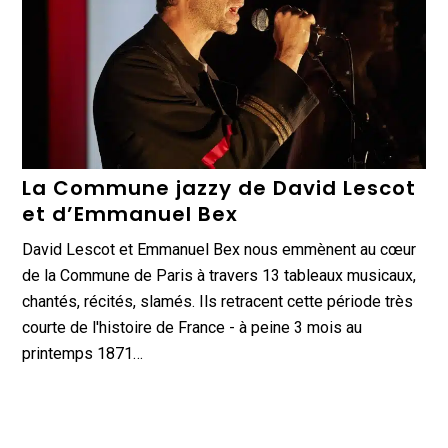
La Commune jazzy de David Lescot
et d’Emmanuel Bex
David Lescot et Emmanuel Bex nous emmènent au cœur
de la Commune de Paris à travers 13 tableaux musicaux,
chantés, récités, slamés. Ils retracent cette période très
courte de l'histoire de France - à peine 3 mois au
printemps 1871…