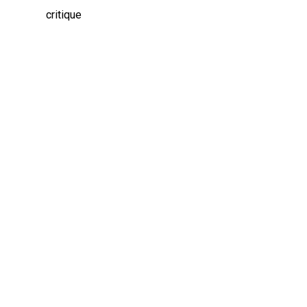
critique