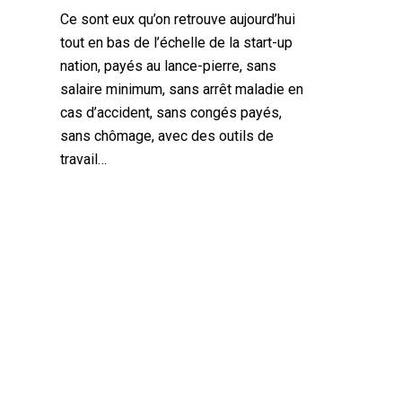
Ce sont eux qu’on retrouve aujourd’hui
tout en bas de l’échelle de la start-up
nation, payés au lance-pierre, sans
salaire minimum, sans arrêt maladie en
cas d’accident, sans congés payés,
sans chômage, avec des outils de
travail…