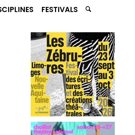
SCIPLINES
FESTIVALS