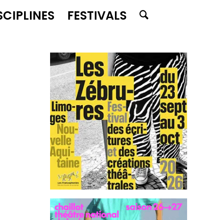
SCIPLINES
FESTIVALS