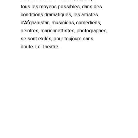
tous les moyens possibles, dans des
conditions dramatiques, les artistes
d’Afghanistan, musiciens, comédiens,
peintres, marionnettistes, photographes,
se sont exilés, pour toujours sans
doute. Le Théatre…