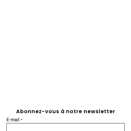
Abonnez-vous à notre newsletter
E-mail
*