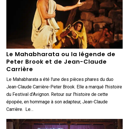
Le Mahabharata ou la légende de
Peter Brook et de Jean-Claude
Carrière
Le Mahabharata a été l'une des pièces phares du duo
Jean-Claude Carrière-Peter Brook. Elle a marqué l'histoire
du Festival d’Avignon. Retour sur l'histoire de cette
épopée, en hommage à son adapteur, Jean-Claude
Carrière. Le…