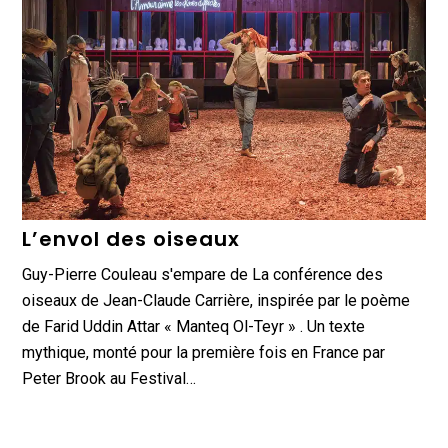
L’envol des oiseaux
Guy-Pierre Couleau s'empare de La conférence des
oiseaux de Jean-Claude Carrière, inspirée par le poème
de Farid Uddin Attar « Manteq Ol-Teyr » . Un texte
mythique, monté pour la première fois en France par
Peter Brook au Festival…