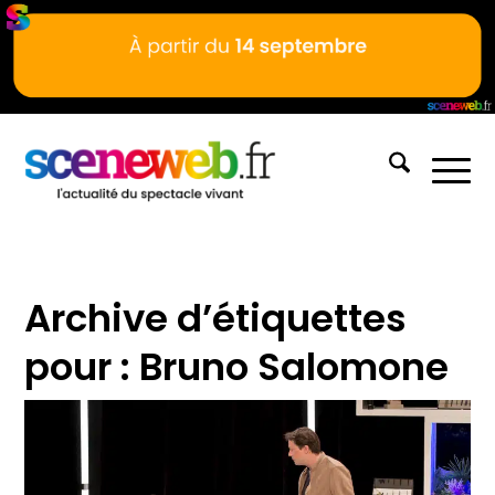
Archive d’étiquettes
pour :
Bruno Salomone