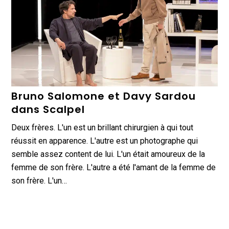
Bruno Salomone et Davy Sardou
dans Scalpel
Deux frères. L'un est un brillant chirurgien à qui tout
réussit en apparence. L'autre est un photographe qui
semble assez content de lui. L'un était amoureux de la
femme de son frère. L'autre a été l'amant de la femme de
son frère. L'un…