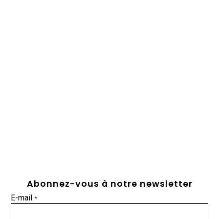
Abonnez-vous à notre newsletter
E-mail
*