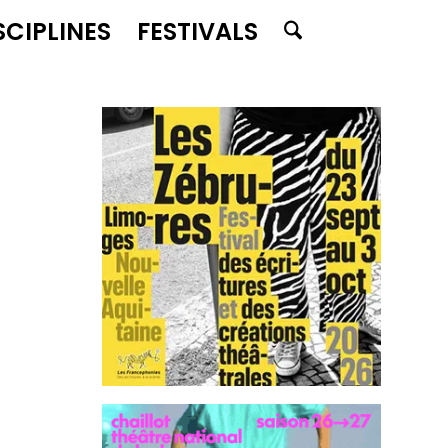
SCIPLINES
FESTIVALS