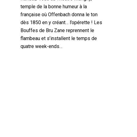
temple de la bonne humeur à la
française où Offenbach donna le ton
dès 1850 en y créant… l’opérette ! Les
Bouffes de Bru Zane reprennent le
flambeau et s’installent le temps de
quatre week-ends…