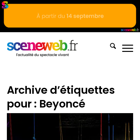
Archive d’étiquettes
pour :
Beyoncé