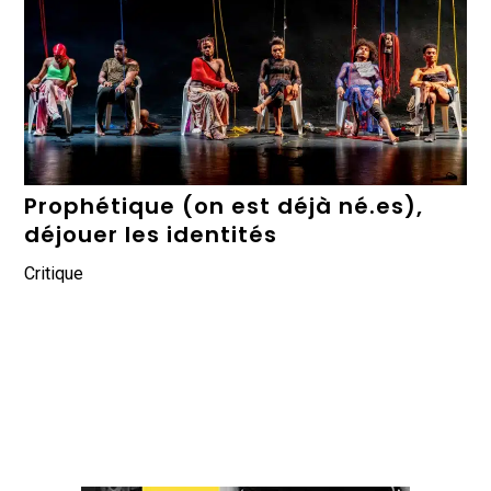
Prophétique (on est déjà né.es),
déjouer les identités
Critique