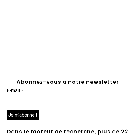
Abonnez-vous à notre newsletter
E-mail
*
Dans le moteur de recherche, plus de 22