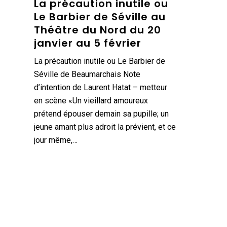
La précaution inutile ou
Le Barbier de Séville au
Théâtre du Nord du 20
janvier au 5 février
La précaution inutile ou Le Barbier de
Séville de Beaumarchais Note
d’intention de Laurent Hatat – metteur
en scène «Un vieillard amoureux
prétend épouser demain sa pupille; un
jeune amant plus adroit la prévient, et ce
jour même,…