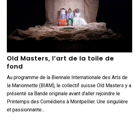
Old Masters, l’art de la toile de
fond
Au programme de la Biennale Internationale des Arts de
la Marionnette (BIAM), le collectif suisse Old Masters y a
présenté sa Bande originale avant d’aller rejoindre le
Printemps des Comédiens à Montpellier. Une singulière
et passionnante…