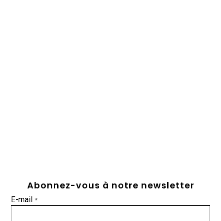
Abonnez-vous à notre newsletter
E-mail
*