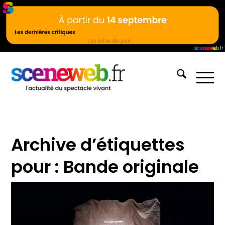
Archive d’étiquettes
pour :
Bande originale