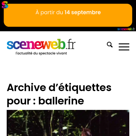
Archive d’étiquettes
pour :
ballerine