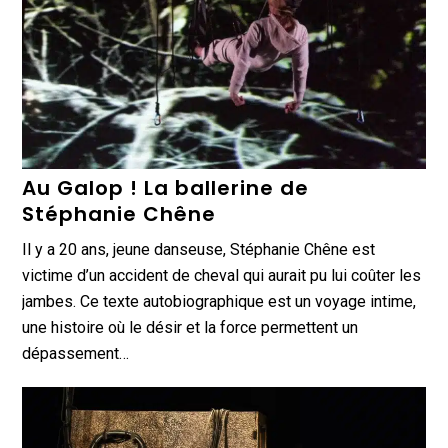
Au Galop ! La ballerine de
Stéphanie Chêne
Il y a 20 ans, jeune danseuse, Stéphanie Chêne est
victime d’un accident de cheval qui aurait pu lui coûter les
jambes. Ce texte autobiographique est un voyage intime,
une histoire où le désir et la force permettent un
dépassement…