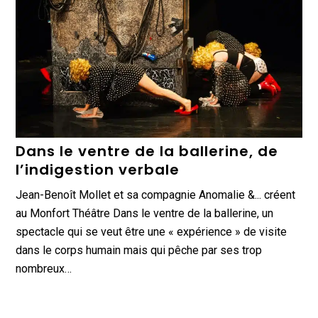
Dans le ventre de la ballerine, de
l’indigestion verbale
Jean-Benoît Mollet et sa compagnie Anomalie &... créent
au Monfort Théâtre Dans le ventre de la ballerine, un
spectacle qui se veut être une « expérience » de visite
dans le corps humain mais qui pêche par ses trop
nombreux…